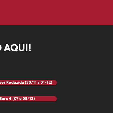
 AQUI!
per Reduzida (30/11 a 01/12)
Euro 6 (07 e 08/12)