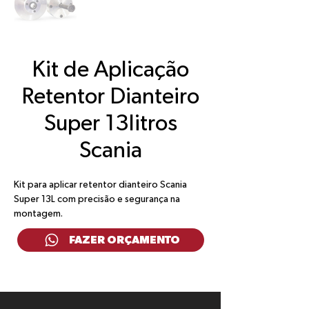
Kit de Aplicação
Retentor Dianteiro
Super 13litros
Scania
Kit para aplicar retentor dianteiro Scania 
Super 13L com precisão e segurança na 
montagem.
FAZER ORÇAMENTO