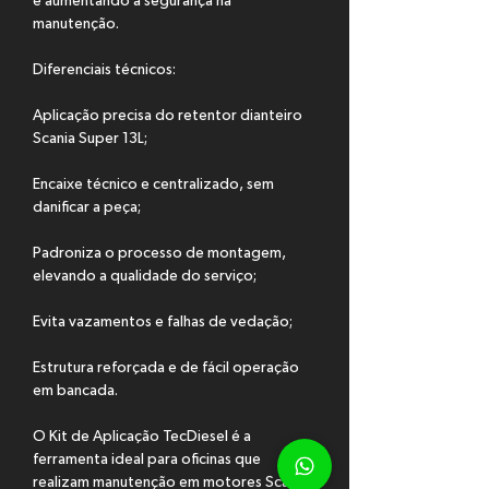
e aumentando a segurança na 
manutenção.
Diferenciais técnicos:
Aplicação precisa do retentor dianteiro 
Scania Super 13L;
Encaixe técnico e centralizado, sem 
danificar a peça;
Padroniza o processo de montagem, 
elevando a qualidade do serviço;
Evita vazamentos e falhas de vedação;
Estrutura reforçada e de fácil operação 
em bancada.
O Kit de Aplicação TecDiesel é a 
ferramenta ideal para oficinas que 
realizam manutenção em motores Scania 