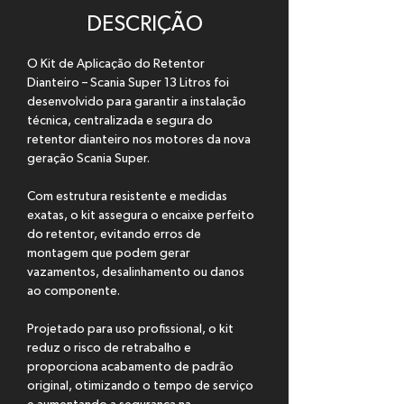
DESCRIÇÃO
O Kit de Aplicação do Retentor 
Dianteiro – Scania Super 13 Litros foi 
desenvolvido para garantir a instalação 
técnica, centralizada e segura do 
retentor dianteiro nos motores da nova 
geração Scania Super.
Com estrutura resistente e medidas 
exatas, o kit assegura o encaixe perfeito 
do retentor, evitando erros de 
montagem que podem gerar 
vazamentos, desalinhamento ou danos 
ao componente.
Projetado para uso profissional, o kit 
reduz o risco de retrabalho e 
proporciona acabamento de padrão 
original, otimizando o tempo de serviço 