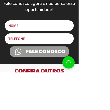
Fale conosco agora e não perca essa
oportunidade!
FALE CONOSCO
CONFIRA OUTROS
TREINAMENTOS